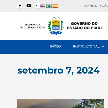
ADMINISTRAÇÃO
INÍCIO
INSTITUCIONAL
setembro 7, 2024