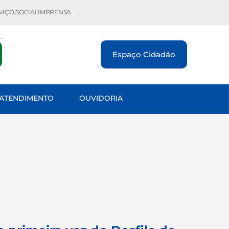
VIÇO SOCIAL
IMPRENSA
Espaço Cidadão
 ATENDIMENTO
OUVIDORIA