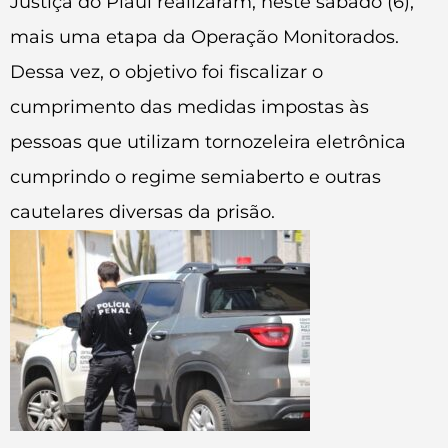
Justiça do Piauí realizaram, neste sábado (6),
mais uma etapa da Operação Monitorados.
Dessa vez, o objetivo foi fiscalizar o
cumprimento das medidas impostas às
pessoas que utilizam tornozeleira eletrônica
cumprindo o regime semiaberto e outras
cautelares diversas da prisão.