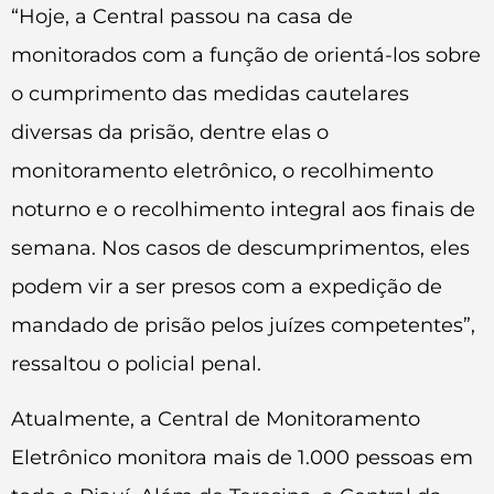
“Hoje, a Central passou na casa de
monitorados com a função de orientá-los sobre
o cumprimento das medidas cautelares
diversas da prisão, dentre elas o
monitoramento eletrônico, o recolhimento
noturno e o recolhimento integral aos finais de
semana. Nos casos de descumprimentos, eles
podem vir a ser presos com a expedição de
mandado de prisão pelos juízes competentes”,
ressaltou o policial penal.
Atualmente, a Central de Monitoramento
Eletrônico monitora mais de 1.000 pessoas em