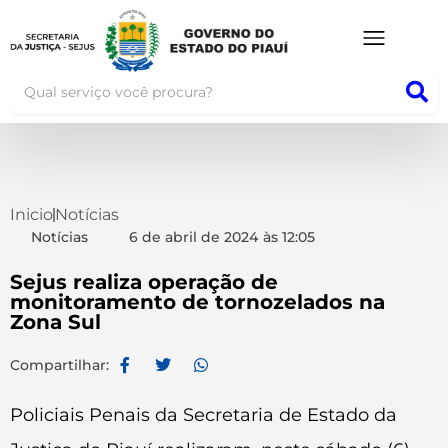
Inicio
Notícias
Notícias
6 de abril de 2024
às
12:05
Sejus realiza operação de
monitoramento de tornozelados na
Zona Sul
Compartilhar:
Policiais Penais da Secretaria de Estado da