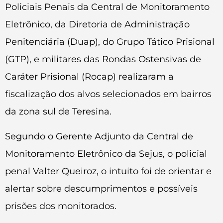
Policiais Penais da Central de Monitoramento
Eletrônico, da Diretoria de Administração
Penitenciária (Duap), do Grupo Tático Prisional
(GTP), e militares das Rondas Ostensivas de
Caráter Prisional (Rocap) realizaram a
fiscalização dos alvos selecionados em bairros
da zona sul de Teresina.
Segundo o Gerente Adjunto da Central de
Monitoramento Eletrônico da Sejus, o policial
penal Valter Queiroz, o intuito foi de orientar e
alertar sobre descumprimentos e possíveis
prisões dos monitorados.