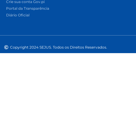
Crie sua conta Gov.pi
Portal da Transparência
Diário Oficial
Copyright 2024 SEJUS. Todos os Direitos Reservados.