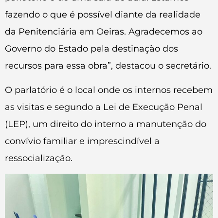
fazendo o que é possível diante da realidade
da Penitenciária em Oeiras. Agradecemos ao
Governo do Estado pela destinação dos
recursos para essa obra”, destacou o secretário.
O parlatório é o local onde os internos recebem
as visitas e segundo a Lei de Execução Penal
(LEP), um direito do interno a manutenção do
convívio familiar e imprescindível a
ressocialização.