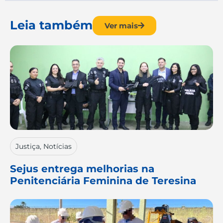
Leia também
Ver mais
Justiça
,
Notícias
Sejus entrega melhorias na
Penitenciária Feminina de Teresina