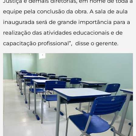
Justiça e demais diretorias, em nome de toda a
equipe pela conclusão da obra. A sala de aula
inaugurada será de grande importância para a
realização das atividades educacionais e de
capacitação profissional”, disse o gerente.