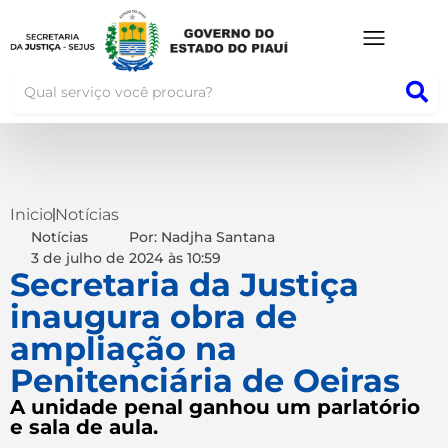
Inicio
Notícias
Notícias
Por: Nadjha Santana
3 de julho de 2024
às
10:59
Secretaria da Justiça
inaugura obra de
ampliação na
Penitenciária de Oeiras
A unidade penal ganhou um parlatório
e sala de aula.