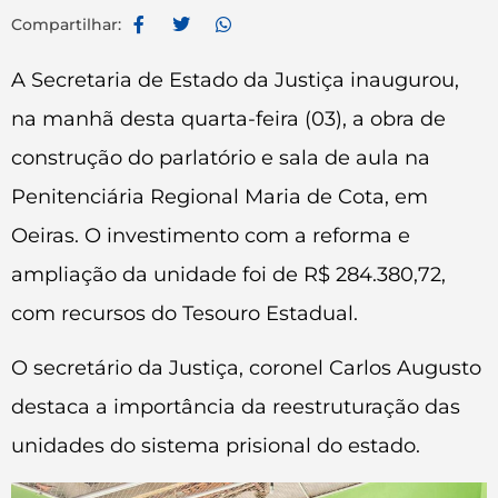
Compartilhar:
A Secretaria de Estado da Justiça inaugurou,
na manhã desta quarta-feira (03), a obra de
construção do parlatório e sala de aula na
Penitenciária Regional Maria de Cota, em
Oeiras. O investimento com a reforma e
ampliação da unidade foi de R$ 284.380,72,
com recursos do Tesouro Estadual.
O secretário da Justiça, coronel Carlos Augusto
destaca a importância da reestruturação das
unidades do sistema prisional do estado.