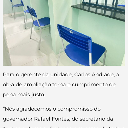
Para o gerente da unidade, Carlos Andrade, a
obra de ampliação torna o cumprimento de
pena mais justo.
“Nós agradecemos o compromisso do
governador Rafael Fontes, do secretário da