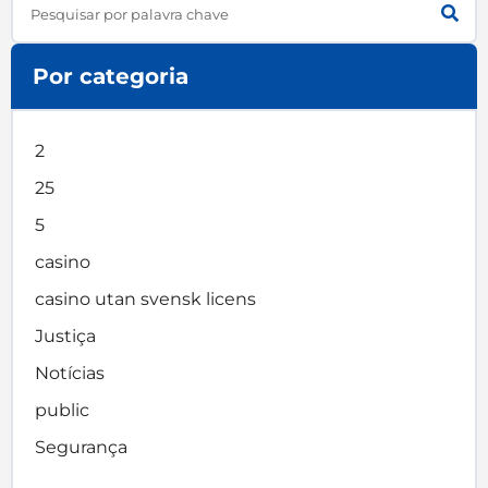
Por categoria
2
25
5
casino
casino utan svensk licens
Justiça
Notícias
public
Segurança