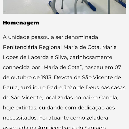
Homenagem
A unidade passou a ser denominada
Penitenciária Regional Maria de Cota. Maria
Lopes de Lacerda e Silva, carinhosamente
conhecida por “Maria de Cota”, nasceu em 07
de outubro de 1913. Devota de São Vicente de
Paula, auxiliou o Padre João de Deus nas casas
de São Vicente, localizadas no bairro Canela,
hoje extintas, cuidando com dedicação aos
necessitados. Foi atuante como zeladora
associada na Arquiconfraria do Sagrado