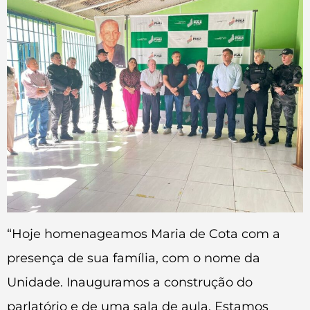
“Hoje homenageamos Maria de Cota com a
presença de sua família, com o nome da
Unidade. Inauguramos a construção do
parlatório e de uma sala de aula. Estamos