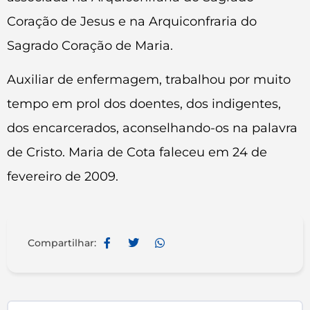
Coração de Jesus e na Arquiconfraria do
Sagrado Coração de Maria.
Auxiliar de enfermagem, trabalhou por muito
tempo em prol dos doentes, dos indigentes,
dos encarcerados, aconselhando-os na palavra
de Cristo. Maria de Cota faleceu em 24 de
fevereiro de 2009.
Compartilhar:
Search