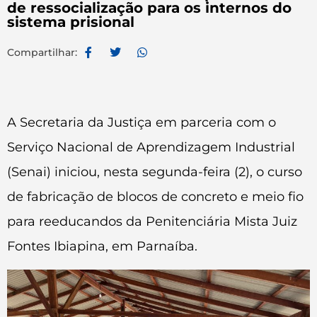
de ressocialização para os internos do
sistema prisional
Compartilhar:
A Secretaria da Justiça em parceria com o
Serviço Nacional de Aprendizagem Industrial
(Senai) iniciou, nesta segunda-feira (2), o curso
de fabricação de blocos de concreto e meio fio
para reeducandos da Penitenciária Mista Juiz
Fontes Ibiapina, em Parnaíba.