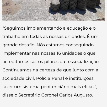
“Seguimos implementando a educação e o
trabalho em todas as nossas unidades. É um
grande desafio. Nós estamos conseguindo
implementar nas nossas 16 unidades o que
acreditamos ser os pilares da ressocialização.
Continuamos na certeza de que junto com a
sociedade civil, Polícia Penal e instituições
fazer um sistema penitenciário mais eficaz”,
disse o Secretário Coronel Carlos Augusto.