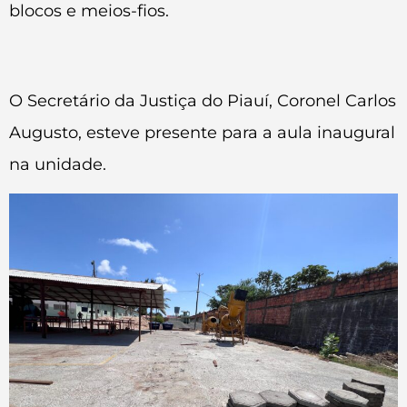
blocos e meios-fios.
O Secretário da Justiça do Piauí, Coronel Carlos
Augusto, esteve presente para a aula inaugural
na unidade.