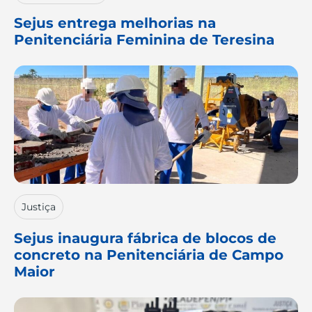
Sejus entrega melhorias na
Penitenciária Feminina de Teresina
Justiça
Sejus inaugura fábrica de blocos de
concreto na Penitenciária de Campo
Maior