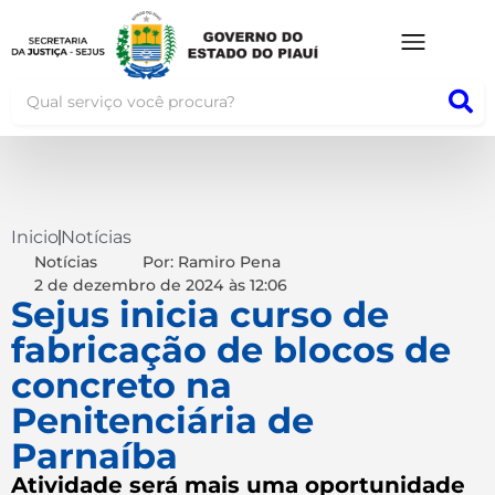
Inicio
Notícias
Notícias
Por: Ramiro Pena
2 de dezembro de 2024
às
12:06
Sejus inicia curso de
fabricação de blocos de
concreto na
Penitenciária de
Parnaíba
Atividade será mais uma oportunidade