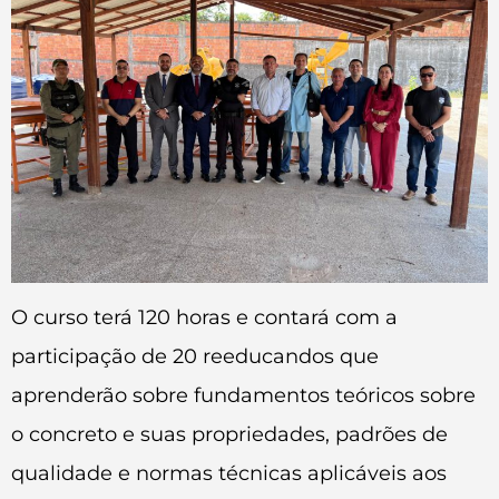
O curso terá 120 horas e contará com a
participação de 20 reeducandos que
aprenderão sobre fundamentos teóricos sobre
o concreto e suas propriedades, padrões de
qualidade e normas técnicas aplicáveis aos