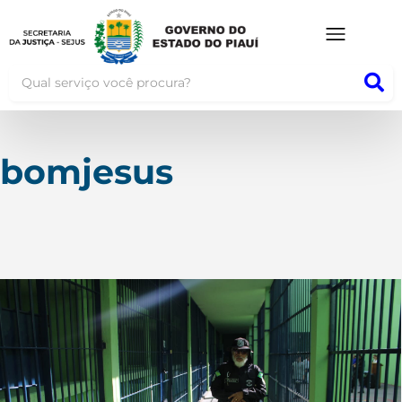
bomjesus