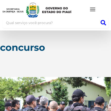
concurso