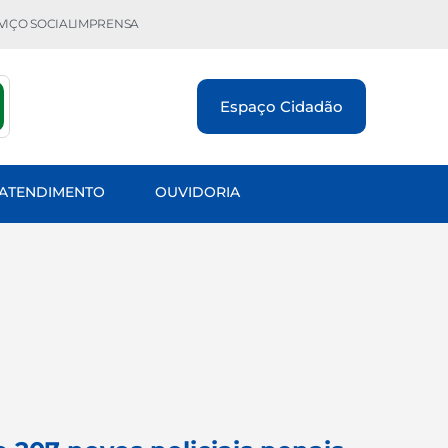
VIÇO SOCIAL
IMPRENSA
Espaço Cidadão
 ATENDIMENTO
OUVIDORIA