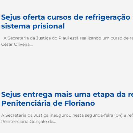
Sejus oferta cursos de refrigeração
sistema prisional
A Secretaria da Justiça do Piauí está realizando um curso de re
César Oliveira,...
Sejus entrega mais uma etapa da r
Penitenciária de Floriano
A Secretaria da Justiça inaugurou nesta segunda-feira (04) a r
Penitenciaria Gonçalo de...