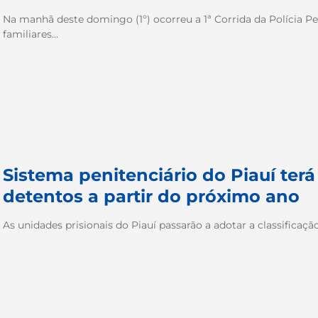
Na manhã deste domingo (1º) ocorreu a 1ª Corrida da Polícia Pen
familiares...
Sistema penitenciário do Piauí terá
detentos a partir do próximo ano
As unidades prisionais do Piauí passarão a adotar a classificação