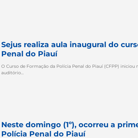
Sejus realiza aula inaugural do cur
Penal do Piauí
O Curso de Formação da Polícia Penal do Piauí (CFPP) iniciou ne
auditório...
Neste domingo (1º), ocorreu a prim
Polícia Penal do Piauí