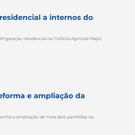
 residencial a internos do
frigeração residencial na Colônia Agrícola Major
eforma e ampliação da
eforma e ampliação de mais dois pavilhões na