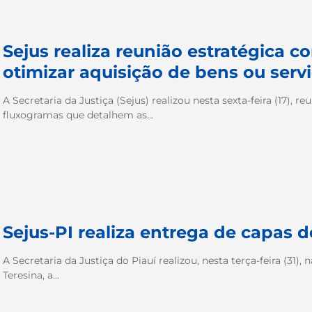
Sejus realiza reunião estratégica c
otimizar aquisição de bens ou serv
A Secretaria da Justiça (Sejus) realizou nesta sexta-feira (17), 
fluxogramas que detalhem as...
Sejus-PI realiza entrega de capas d
A Secretaria da Justiça do Piauí realizou, nesta terça-feira (31),
Teresina, a...