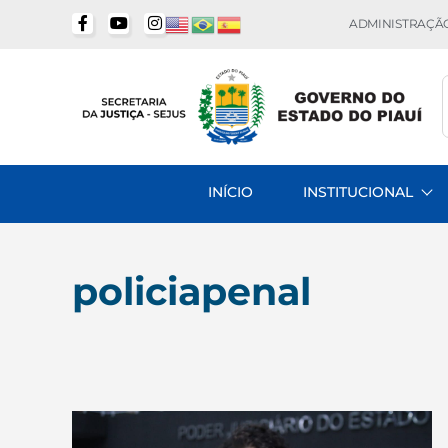
ADMINISTRAÇÃO
INÍCIO
INSTITUCIONAL
policiapenal