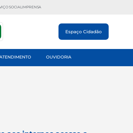
VIÇO SOCIAL
IMPRENSA
Espaço Cidadão
 ATENDIMENTO
OUVIDORIA