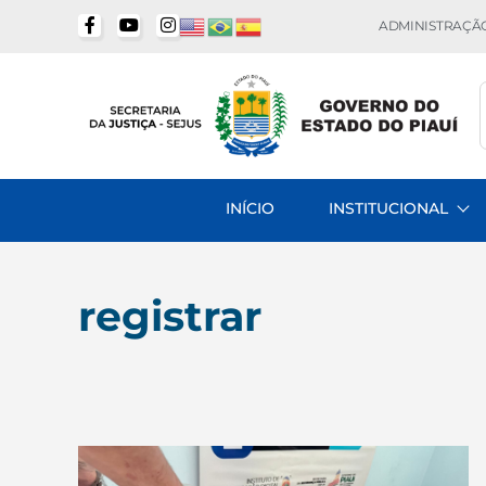
ADMINISTRAÇÃO
INÍCIO
INSTITUCIONAL
registrar