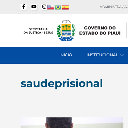
ADMINISTRAÇÃO
INÍCIO
INSTITUCIONAL
saudeprisional