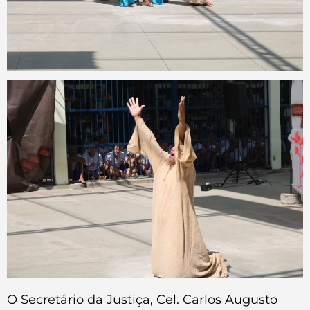
O Secretário da Justiça, Cel. Carlos Augusto