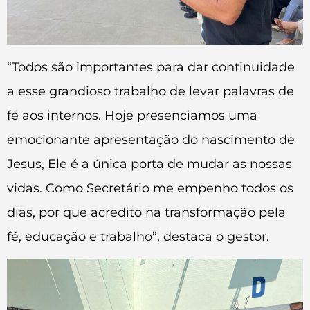
“Todos são importantes para dar continuidade
a esse grandioso trabalho de levar palavras de
fé aos internos. Hoje presenciamos uma
emocionante apresentação do nascimento de
Jesus, Ele é a única porta de mudar as nossas
vidas. Como Secretário me empenho todos os
dias, por que acredito na transformação pela
fé, educação e trabalho”, destaca o gestor.