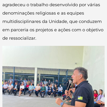
agradeceu o trabalho desenvolvido por várias
denominações religiosas e as equipes
multidisciplinares da Unidade, que conduzem
em parceria os projetos e ações com o objetivo
de ressocializar.