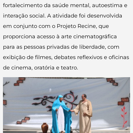
fortalecimento da saúde mental, autoestima e
interação social. A atividade foi desenvolvida
em conjunto com o Projeto Recine, que
proporciona acesso à arte cinematográfica
para as pessoas privadas de liberdade, com
exibição de filmes, debates reflexivos e oficinas
de cinema, oratória e teatro.