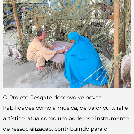
O Projeto Resgate desenvolve novas
habilidades como a música, de valor cultural e
artístico, atua como um poderoso instrumento
de ressocialização, contribuindo para o