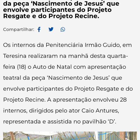
da peça ‘Nascimento de Jesus’ que
envolve participantes do Projeto
Resgate e do Projeto Recine.
Compartilhar:
Os internos da Penitenciária Irmão Guido, em
Teresina realizaram na manhã desta quarta-
feira (18) o Auto de Natal com apresentação
teatral da peça ‘Nascimento de Jesus’ que
envolve participantes do Projeto Resgate e do
Projeto Recine. A apresentação envolveu 28
internos, dirigidos pelo ator Caio Antures,
representada e assistida no pavilhão ‘D’.