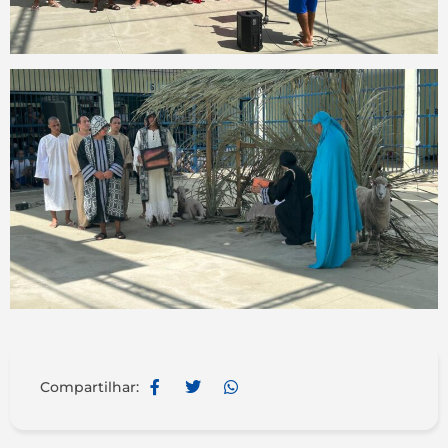
Compartilhar: