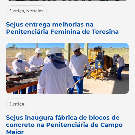
Justiça
,
Notícias
Sejus entrega melhorias na
Penitenciária Feminina de Teresina
Justiça
Sejus inaugura fábrica de blocos de
concreto na Penitenciária de Campo
Maior