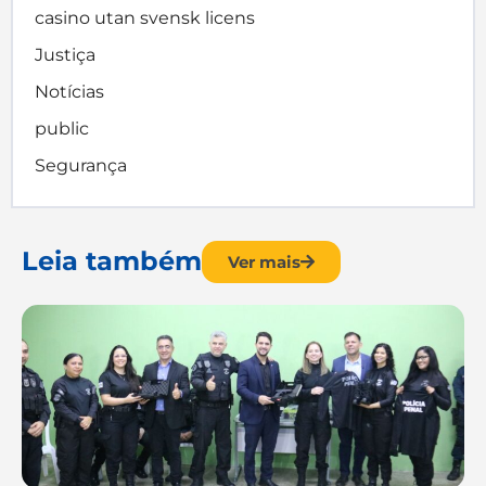
casino utan svensk licens
Justiça
Notícias
public
Segurança
Leia também
Ver mais