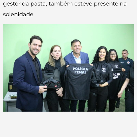
gestor da pasta, também esteve presente na
solenidade.