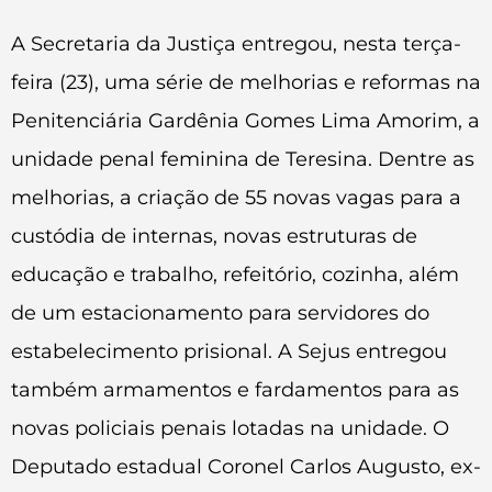
A Secretaria da Justiça entregou, nesta terça-
feira (23), uma série de melhorias e reformas na
Penitenciária Gardênia Gomes Lima Amorim, a
unidade penal feminina de Teresina. Dentre as
melhorias, a criação de 55 novas vagas para a
custódia de internas, novas estruturas de
educação e trabalho, refeitório, cozinha, além
de um estacionamento para servidores do
estabelecimento prisional. A Sejus entregou
também armamentos e fardamentos para as
novas policiais penais lotadas na unidade. O
Deputado estadual Coronel Carlos Augusto, ex-