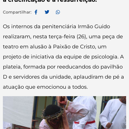
Compartilhar:
Os internos da penitenciária Irmão Guido
realizaram, nesta terça-feira (26), uma peça de
teatro em alusão à Paixão de Cristo, um
projeto de iniciativa da equipe de psicologia. A
plateia, formada por reeducandos do pavilhão
D e servidores da unidade, aplaudiram de pé a
atuação que emocionou a todos.