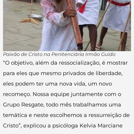
Paixão de Cristo na Penitenciária Irmão Guido
“O objetivo, além da ressocialização, é mostrar
para eles que mesmo privados de liberdade,
eles podem ter uma nova vida, um novo
recomeço. Nossa equipe juntamente com o
Grupo Resgate, todo mês trabalhamos uma
temática e neste escolhemos a ressurreição de
Cristo”, explicou a psicóloga Kelvia Marciane