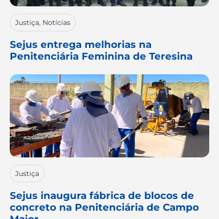
Justiça
,
Notícias
Sejus entrega melhorias na
Penitenciária Feminina de Teresina
Justiça
Sejus inaugura fábrica de blocos de
concreto na Penitenciária de Campo