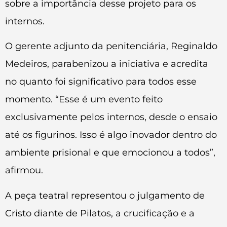
sobre a importância desse projeto para os
internos.
O gerente adjunto da penitenciária, Reginaldo
Medeiros, parabenizou a iniciativa e acredita
no quanto foi significativo para todos esse
momento. “Esse é um evento feito
exclusivamente pelos internos, desde o ensaio
até os figurinos. Isso é algo inovador dentro do
ambiente prisional e que emocionou a todos”,
afirmou.
A peça teatral representou o julgamento de
Cristo diante de Pilatos, a crucificação e a