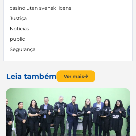
casino utan svensk licens
Justiça
Notícias
public
Segurança
Leia também
Ver mais