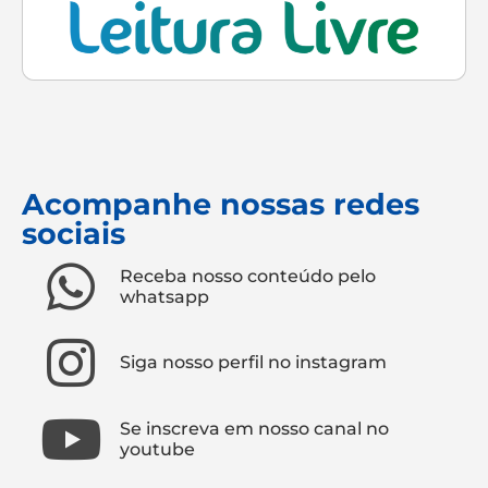
Acompanhe nossas redes
sociais
Receba nosso conteúdo pelo
whatsapp
Siga nosso perfil no instagram
Se inscreva em nosso canal no
youtube