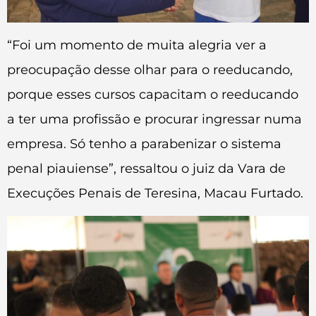
“Foi um momento de muita alegria ver a
preocupação desse olhar para o reeducando,
porque esses cursos capacitam o reeducando
a ter uma profissão e procurar ingressar numa
empresa. Só tenho a parabenizar o sistema
penal piauiense”, ressaltou o juiz da Vara de
Execuções Penais de Teresina, Macau Furtado.