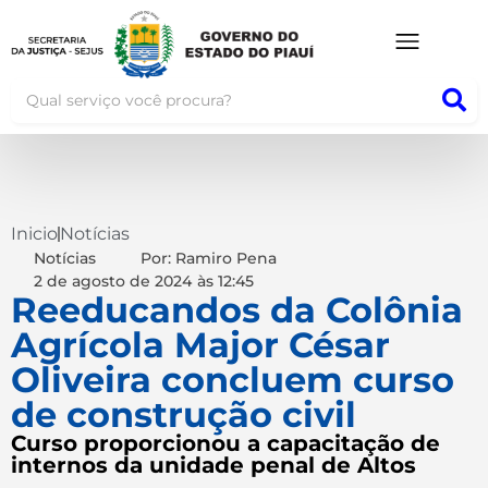
Inicio
Notícias
Notícias
Por: Ramiro Pena
2 de agosto de 2024
às
12:45
Reeducandos da Colônia
Agrícola Major César
Oliveira concluem curso
de construção civil
Curso proporcionou a capacitação de
internos da unidade penal de Altos