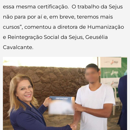
essa mesma certificação. O trabalho da Sejus
não para por aí e, em breve, teremos mais
cursos”, comentou a diretora de Humanização
e Reintegração Social da Sejus, Geusélia
Cavalcante.