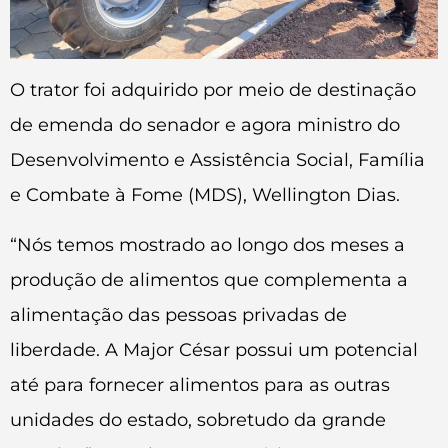
O trator foi adquirido por meio de destinação
de emenda do senador e agora ministro do
Desenvolvimento e Assistência Social, Família
e Combate à Fome (MDS), Wellington Dias.
“Nós temos mostrado ao longo dos meses a
produção de alimentos que complementa a
alimentação das pessoas privadas de
liberdade. A Major César possui um potencial
até para fornecer alimentos para as outras
unidades do estado, sobretudo da grande