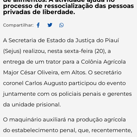
processo de ressocialização das pessoas
privadas de liberdade.
Compartilhar:
A Secretaria de Estado da Justiça do Piauí
(Sejus) realizou, nesta sexta-feira (20), a
entrega de um trator para a Colônia Agrícola
Major César Oliveira, em Altos. O secretário
coronel Carlos Augusto participou do evento
juntamente com os policiais penais e gerentes
da unidade prisional.
O maquinário auxiliará na produção agrícola
do estabelecimento penal, que, recentemente,