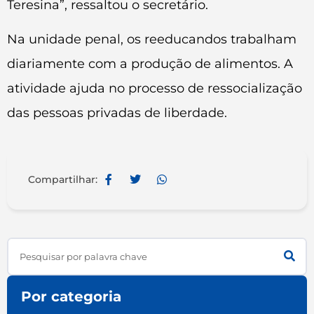
Teresina”, ressaltou o secretário.
Na unidade penal, os reeducandos trabalham
diariamente com a produção de alimentos. A
atividade ajuda no processo de ressocialização
das pessoas privadas de liberdade.
Compartilhar:
Search
Por categoria