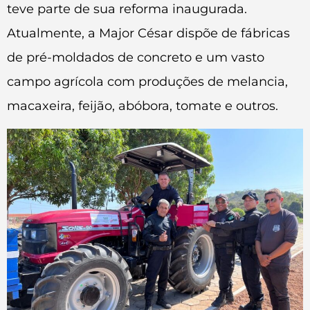
teve parte de sua reforma inaugurada.
Atualmente, a Major César dispõe de fábricas
de pré-moldados de concreto e um vasto
campo agrícola com produções de melancia,
macaxeira, feijão, abóbora, tomate e outros.