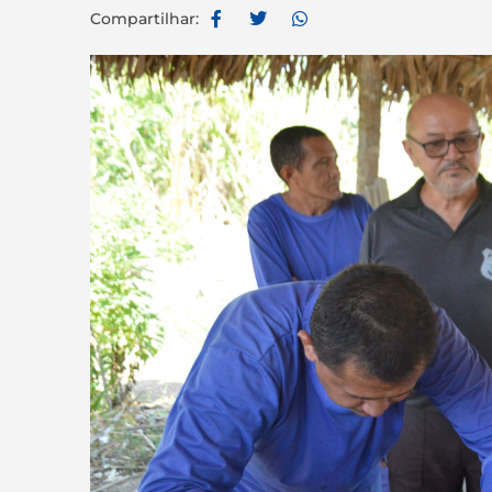
Compartilhar: