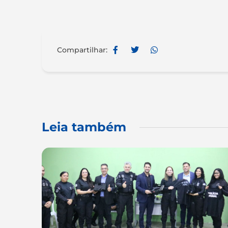
Compartilhar:
Leia também