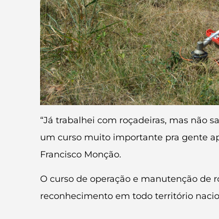
“Já trabalhei com roçadeiras, mas não s
um curso muito importante pra gente a
Francisco Monção.
O curso de operação e manutenção de ro
reconhecimento em todo território nacio