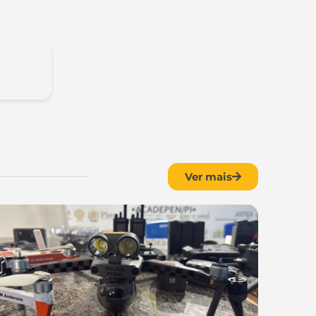
Ver mais