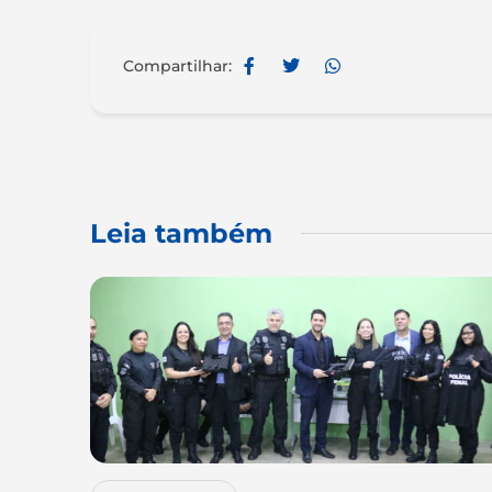
Compartilhar:
Leia também