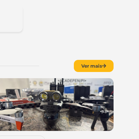
Ver mais